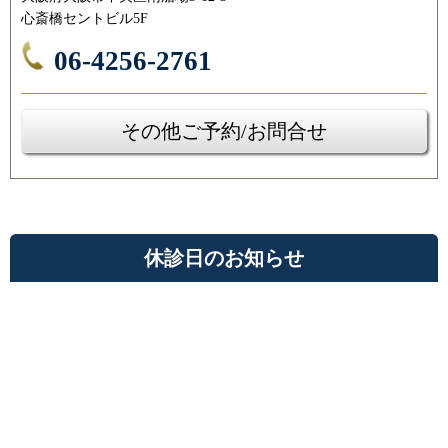
心斎橋セントビル5F
06-4256-2761
その他ご予約/お問合せ
休診日のお知らせ