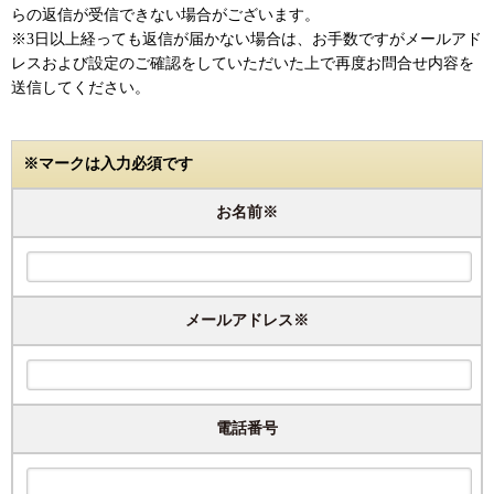
らの返信が受信できない場合がございます。
※3日以上経っても返信が届かない場合は、お手数ですがメールアド
レスおよび設定のご確認をしていただいた上で再度お問合せ内容を
送信してください。
※マークは入力必須です
お名前※
メールアドレス※
電話番号