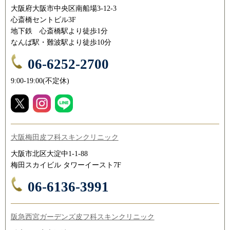
大阪府大阪市中央区南船場3-12-3
心斎橋セントビル3F
地下鉄 心斎橋駅より徒歩1分
なんば駅・難波駅より徒歩10分
06-6252-2700
9:00-19:00(不定休)
大阪梅田皮フ科スキンクリニック
大阪市北区大淀中1-1-88
梅田スカイビル タワーイースト7F
06-6136-3991
阪急西宮ガーデンズ皮フ科スキンクリニック