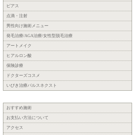
ピアス
点滴・注射
男性向け施術メニュー
発毛治療/AGA治療/女性型脱毛治療
アートメイク
ヒアルロン酸
保険診療
ドクターズコスメ
いびき治療パルスネクスト
おすすめ施術
お支払い方法について
アクセス