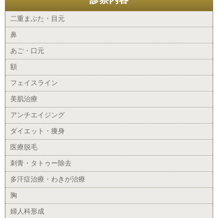
二重まぶた・目元
鼻
あご・口元
額
フェイスライン
美肌治療
アンチエイジング
ダイエット・痩身
医療脱毛
刺青・タトゥー除去
多汗症治療・わきが治療
胸
婦人科形成