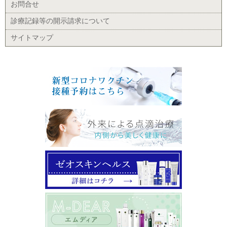
お問合せ
診療記録等の開示請求について
サイトマップ