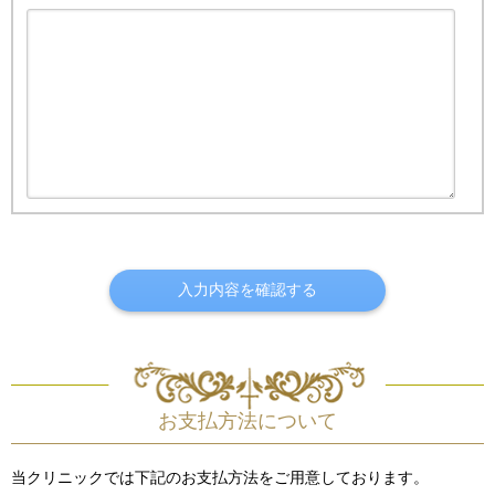
入力内容を確認する
お支払方法について
当クリニックでは下記のお支払方法をご用意しております。