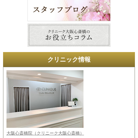
クリニック情報
大阪心斎橋院（クリニーク大阪心斎橋）