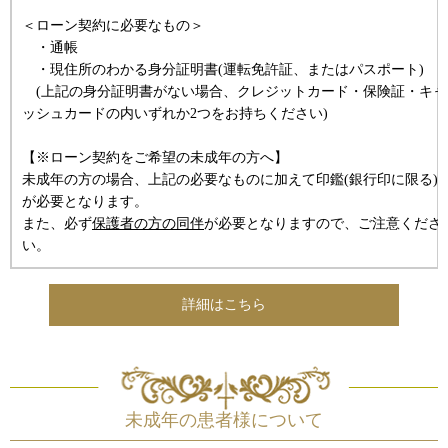
＜ローン契約に必要なもの＞
・通帳
・現住所のわかる身分証明書(運転免許証、またはパスポート)
(上記の身分証明書がない場合、クレジットカード・保険証・キャ
ッシュカードの内いずれか2つをお持ちください)
【※ローン契約をご希望の未成年の方へ】
未成年の方の場合、上記の必要なものに加えて印鑑(銀行印に限る)
が必要となります。
また、必ず
保護者の方の同伴
が必要となりますので、ご注意くださ
い。
詳細はこちら
未成年の患者様について