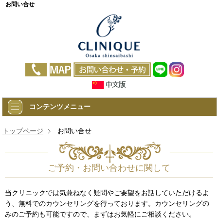
お問い合せ
コンテンツメニュー
トップページ
お問い合せ
ご予約・お問い合わせに関して
当クリニックでは気兼ねなく疑問やご要望をお話していただけるよ
う、無料でのカウンセリングを行っております。カウンセリングの
みのご予約も可能ですので、まずはお気軽にご相談ください。