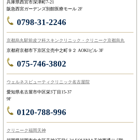
兵庫県西宮市深津町7-21
阪急西宮ガーデンズ別館医療モール 2F
0798-31-2246
京都烏丸駅前皮フ科スキンクリニック・クリニーク京都烏丸
京都府京都市下京区立売中之町９２ AOKIビル 3F
075-746-3802
ウェルネスビューティクリニック名古屋院
愛知県名古屋市中区栄3丁目15-37
9F
0120-788-996
クリニーク福岡天神