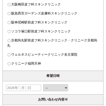
大阪梅田皮フ科スキンクリニック
阪急西宮ガーデンズ皮膚科スキンクリニック
阪神尼崎駅前皮フ科スキンクリニック
ソコラ塚口駅前皮フ科スキンクリニック
京都烏丸駅前皮フ科スキンクリニック・クリニーク京都烏
丸
ウェルネスビューティークリニック名古屋院
クリニーク福岡天神
希望日時
お問い合わせ内容※