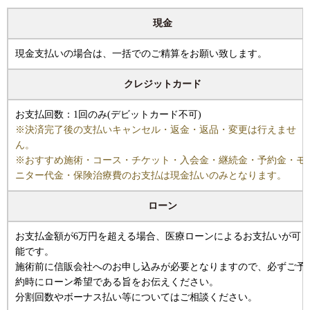
現金
現金支払いの場合は、一括でのご精算をお願い致します。
クレジットカード
お支払回数：1回のみ(デビットカード不可)
※決済完了後の支払いキャンセル・返金・返品・変更は行えませ
ん。
※おすすめ施術・コース・チケット・入会金・継続金・予約金・モ
ニター代金・保険治療費のお支払は現金払いのみとなります。
ローン
お支払金額が6万円を超える場合、医療ローンによるお支払いが可
能です。
施術前に信販会社へのお申し込みが必要となりますので、必ずご予
約時にローン希望である旨をお伝えください。
分割回数やボーナス払い等についてはご相談ください。