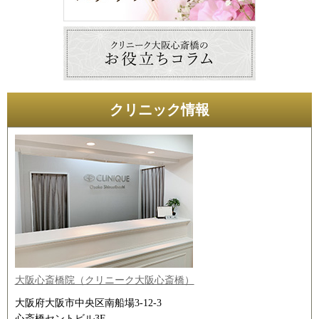
クリニック情報
大阪心斎橋院（クリニーク大阪心斎橋）
大阪府大阪市中央区南船場3-12-3
心斎橋セントビル3F