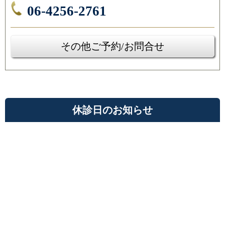
06-4256-2761
その他ご予約/お問合せ
休診日のお知らせ