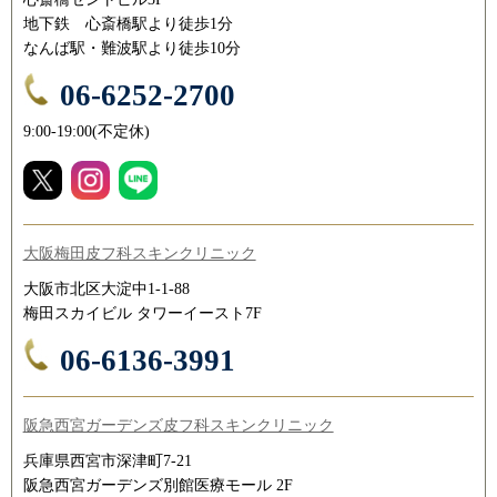
地下鉄 心斎橋駅より徒歩1分
なんば駅・難波駅より徒歩10分
06-6252-2700
9:00-19:00(不定休)
大阪梅田皮フ科スキンクリニック
大阪市北区大淀中1-1-88
梅田スカイビル タワーイースト7F
06-6136-3991
阪急西宮ガーデンズ皮フ科スキンクリニック
兵庫県西宮市深津町7-21
阪急西宮ガーデンズ別館医療モール 2F