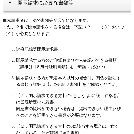
５．開示請求に必要な書類等
開示請求者は、次の書類等が必要になります。
また、２名で開示請求をする場合は、下記（２）、（３）および
（４）が必要となります。
診療記録等開示請求書
開示請求する方のご印鑑および本人確認ができる書類
（詳細は【8.身分証明書類】をご確認ください）
開示請求する方が患者本人以外の場合は、関係を証明す
る書類（詳細は【7.身分証明書類】をご確認ください）
【２．開示請求できる方】の2もしくは3に該当する場合
は当院所定の同意書。
同意書の提出ができない場合は、提出できない理由及び
そのことを証明できる書類が必要になります。
【２．開示請求できる方】の6に該当する場合は、亡く
なっていることが確認できる書類