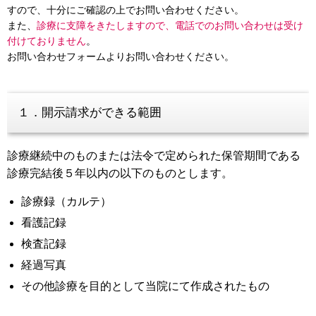
すので、十分にご確認の上でお問い合わせください。
また、
診療に支障をきたしますので、電話でのお問い合わせは受け
付けておりません
。
お問い合わせフォームよりお問い合わせください。
１．開示請求ができる範囲
診療継続中のものまたは法令で定められた保管期間である
診療完結後５年以内の以下のものとします。
診療録（カルテ）
看護記録
検査記録
経過写真
その他診療を目的として当院にて作成されたもの