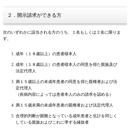
２．開示請求ができる方
次のいずれかに該当される方のうち、１名もしくは２名に限りま
す。
成年（１８歳以上）の患者様本人
成年（１８歳以上）の患者様本人の同意を得た親族及び
法定代理人
満１５歳以上の未成年患者の同意を得た親権者および法
定代理人
（疾病内容によっては患者本人のみの請求を認める）
満１５歳未満の未成年患者の親権者および法定代理人
合理的判断が困難となっている成年患者と生計を同じく
している親族およびこれに準ずる縁故者