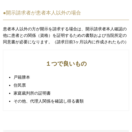
●開示請求者が患者本人以外の場合
患者本人以外の方が開示を請求する場合は、開示請求者本人確認の
他に患者との関係（資格）を証明するための書類および当院所定の
同意書が必要になります。（請求日前3ヶ月以内に作成されたもの）
１つで良いもの
戸籍謄本
住民票
家庭裁判所の証明書
その他、代理人関係を確認し得る書類