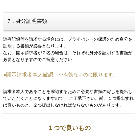
7．身分証明書類
診療記録等を請求する場合には、プライバシーの保護のため身分を
証明する書類が必要となります。
なお、開示請求者が２名の場合は、それぞれ身分を証明する書類が
必要となりますのでご留意ください。
●開示請求者本人確認
※有効なものに限ります。
請求者本人であることを確認するために必要な書類の写しを提出し
ていただくことになりますので、 ご了承下さい。尚、１つ提出すれ
ば良いものと、２つ提出しなければならないものがあります。
１つで良いもの