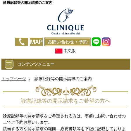
診療記録等の開示請求のご案内
コンテンツメニュー
トップページ
診療記録等の開示請求のご案内
診療記録等の開示請求をご希望の方へ
診療記録等の開示請求をご希望される方は、事前にお問い合わせの
上でご予約お願いします。
該当する方や開示請求の範囲、必要書類等を下記に記載しておりま