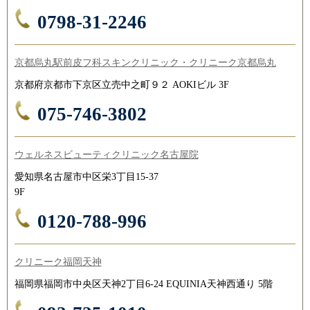
0798-31-2246
京都烏丸駅前皮フ科スキンクリニック・クリニーク京都烏丸
京都府京都市下京区立売中之町９２ AOKIビル 3F
075-746-3802
ウェルネスビューティクリニック名古屋院
愛知県名古屋市中区栄3丁目15-37
9F
0120-788-996
クリニーク福岡天神
福岡県福岡市中央区天神2丁目6-24 EQUINIA天神西通り 5階