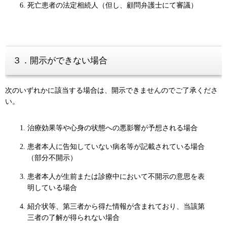
死亡患者の法定相続人（但し、顧問弁護士にて審議）
３．開示ができない場合
次のいずれかに該当する場合は、開示できませんのでご了承くださ
い。
治療効果等や心身の状態への悪影響が予想される場合
患者本人に告知していない病名等が記載されている場合
（部分不開示）
患者本人が生前または診療中において不開示の意思を表
明している場合
紹介状等、第三者から得た情報が含まれており、当該第
三者の了解が得られない場合