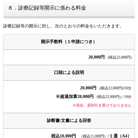
８．診療記録等開示に係わる料金
診療記録等の開示に対し、次のとおりの料金をいただきます。
開示手数料（１申請につき）
20,000円
(税込22,000円)
口頭による説明
20,000円
(税込22,000円)/10分
※超過加算20,000円
(税込22,000円)／10分
※現在、原則引き受けておりません
診断書/文書による回答
税込10,000円
/１通（A4）
（税込11,000円）