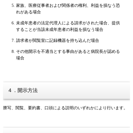
家族、医療従事者および関係者の権利、利益を損なう恐
れがある場合
未成年患者の法定代理人による請求がされた場合、提供
することが当該未成年患者の利益を損なう場合
請求者が閲覧室に記録機器を持ち込んだ場合
その他開示を不適当とする事由があると病院長が認める
場合
４．開示方法
謄写、閲覧、要約書、口頭による説明のいずれかにより行います。