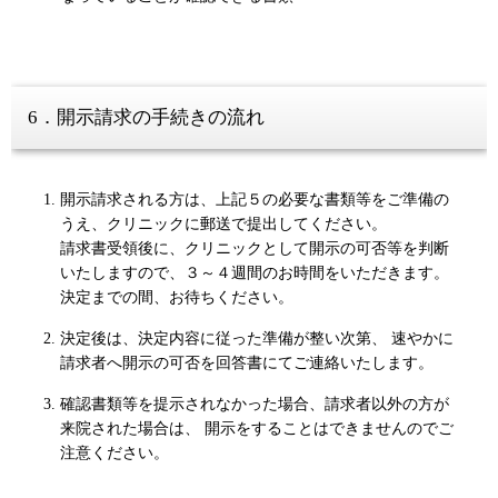
6．開示請求の手続きの流れ
開示請求される方は、上記５の必要な書類等をご準備の
うえ、クリニックに郵送で提出してください。
請求書受領後に、クリニックとして開示の可否等を判断
いたしますので、３～４週間のお時間をいただきます。
決定までの間、お待ちください。
決定後は、決定内容に従った準備が整い次第、 速やかに
請求者へ開示の可否を回答書にてご連絡いたします。
確認書類等を提示されなかった場合、請求者以外の方が
来院された場合は、 開示をすることはできませんのでご
注意ください。