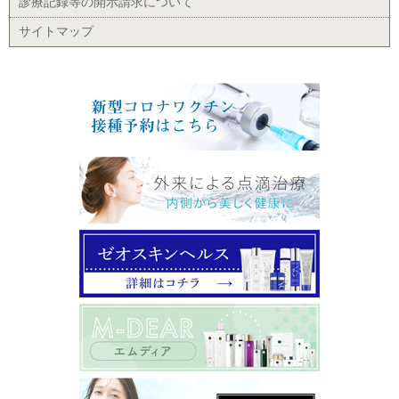
診療記録等の開示請求について
サイトマップ