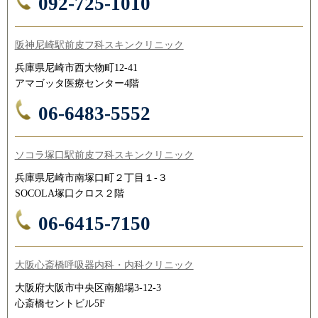
092-725-1010
阪神尼崎駅前皮フ科スキンクリニック
兵庫県尼崎市西大物町12-41
アマゴッタ医療センター4階
06-6483-5552
ソコラ塚口駅前皮フ科スキンクリニック
兵庫県尼崎市南塚口町２丁目１-３
SOCOLA塚口クロス２階
06-6415-7150
大阪心斎橋呼吸器内科・内科クリニック
大阪府大阪市中央区南船場3-12-3
心斎橋セントビル5F