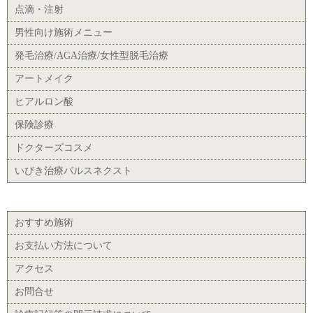
点滴・注射
男性向け施術メニュー
発毛治療/AGA治療/女性型脱毛治療
アートメイク
ヒアルロン酸
保険診療
ドクターズコスメ
いびき治療パルスネクスト
おすすめ施術
お支払い方法について
アクセス
お問合せ