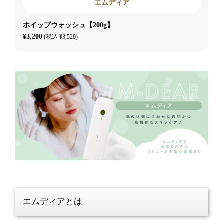
エムディア
ホイップウォッシュ【200g】
¥3,200
(税込 ¥3,520)
エムディアとは