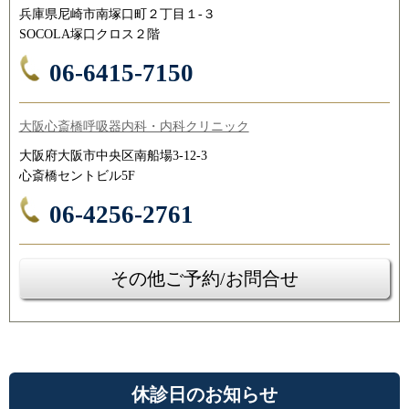
兵庫県尼崎市南塚口町２丁目１-３
SOCOLA塚口クロス２階
06-6415-7150
大阪心斎橋呼吸器内科・内科クリニック
大阪府大阪市中央区南船場3-12-3
心斎橋セントビル5F
06-4256-2761
その他ご予約/お問合せ
休診日のお知らせ