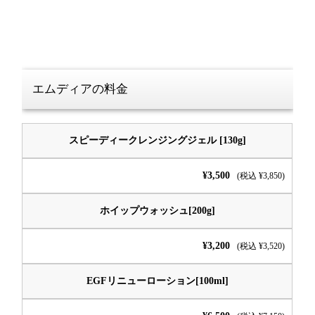
エムディアの料金
スピーディークレンジングジェル [130g]
¥3,500
(税込 ¥3,850)
ホイップウォッシュ[200g]
¥3,200
(税込 ¥3,520)
EGFリニューローション[100ml]