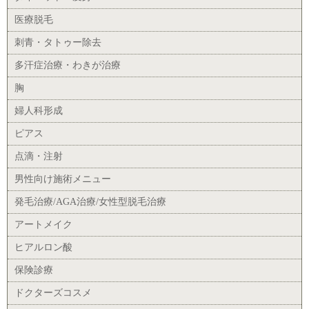
医療脱毛
刺青・タトゥー除去
多汗症治療・わきが治療
胸
婦人科形成
ピアス
点滴・注射
男性向け施術メニュー
発毛治療/AGA治療/女性型脱毛治療
アートメイク
ヒアルロン酸
保険診療
ドクターズコスメ