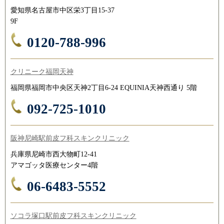
愛知県名古屋市中区栄3丁目15-37
9F
0120-788-996
クリニーク福岡天神
福岡県福岡市中央区天神2丁目6-24 EQUINIA天神西通り 5階
092-725-1010
阪神尼崎駅前皮フ科スキンクリニック
兵庫県尼崎市西大物町12-41
アマゴッタ医療センター4階
06-6483-5552
ソコラ塚口駅前皮フ科スキンクリニック