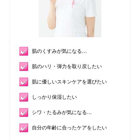
肌のくすみが気になる…
肌のハリ・弾力を取り戻したい
肌に優しいスキンケアを選びたい
しっかり保湿したい
シワ・たるみが気になる…
自分の年齢に合ったケアをしたい