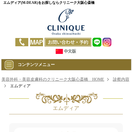
エムディア(M-DEAR)をお探しならクリニーク大阪心斎橋
コンテンツメニュー
美容外科・美容皮膚科のクリニーク大阪心斎橋 HOME
診察内容
エムディア
エムディア