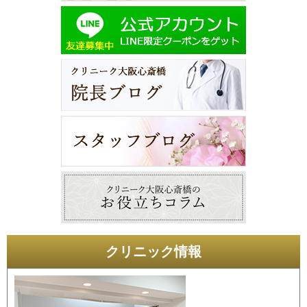
クリニック情報