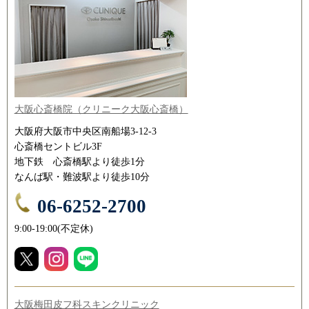
大阪心斎橋院（クリニーク大阪心斎橋）
大阪府大阪市中央区南船場3-12-3
心斎橋セントビル3F
地下鉄 心斎橋駅より徒歩1分
なんば駅・難波駅より徒歩10分
06-6252-2700
9:00-19:00(不定休)
大阪梅田皮フ科スキンクリニック