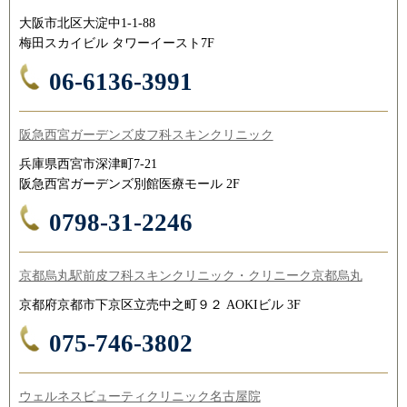
大阪市北区大淀中1-1-88
梅田スカイビル タワーイースト7F
06-6136-3991
阪急西宮ガーデンズ皮フ科スキンクリニック
兵庫県西宮市深津町7-21
阪急西宮ガーデンズ別館医療モール 2F
0798-31-2246
京都烏丸駅前皮フ科スキンクリニック・クリニーク京都烏丸
京都府京都市下京区立売中之町９２ AOKIビル 3F
075-746-3802
ウェルネスビューティクリニック名古屋院