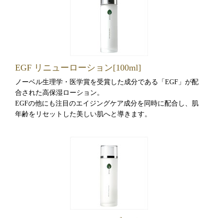
EGF リニューローション[100ml]
ノーベル生理学・医学賞を受賞した成分である「EGF」が配
合された高保湿ローション。
EGFの他にも注目のエイジングケア成分を同時に配合し、肌
年齢をリセットした美しい肌へと導きます。