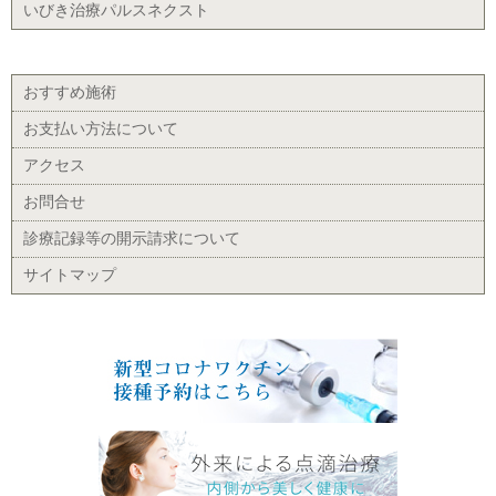
いびき治療パルスネクスト
おすすめ施術
お支払い方法について
アクセス
お問合せ
診療記録等の開示請求について
サイトマップ