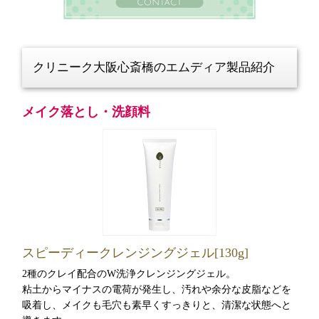
クリニーク大阪心斎橋のエムディア製品紹介
メイク落とし・洗顔料
スピーディークレンジングジェル[130g]
2種のクレイ配合のW洗浄クレンジングジェル。
粘土からマイナスの電荷が発生し、汚れや余分な皮脂などを
吸着し、メイクも毛穴も素早くすっきりと、清潔な状態へと