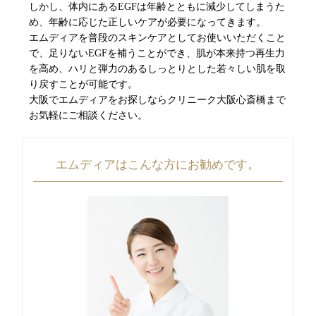
しかし、体内にあるEGFは年齢とともに減少してしまうた
め、年齢に応じた正しいケアが必要になってきます。
エムディアを普段のスキンケアとしてお使いいただくこと
で、足りないEGFを補うことができ、肌が本来持つ再生力
を高め、ハリと弾力のあるしっとりとした若々しい肌を取
り戻すことが可能です。
大阪でエムディアをお探しならクリニーク大阪心斎橋まで
お気軽にご相談ください。
エムディアはこんな方にお勧めです。