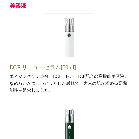
美容液
EGF リニューセラム[30ml]
エイジングケア成分、EGF、FGF、IGF配合の高機能美容液。
なめらかかつしっとりとした感触で、大人の肌が求める高機
能性を追求しました。