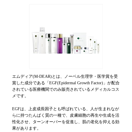
エムディア(M-DEAR)とは、ノーベル生理学・医学賞を受
賞した成分である「EGF(Epidermal Growth Factor)」が配合
されている医療機関でのみ販売されているメディカルコス
メです。
EGFは、上皮成長因子とも呼ばれている、人が生まれなが
らに持つたんぱく質の一種で、皮膚細胞の再生や生成を活
性化させ、ターンオーバーを促進し、肌の老化を抑える効
果があります。