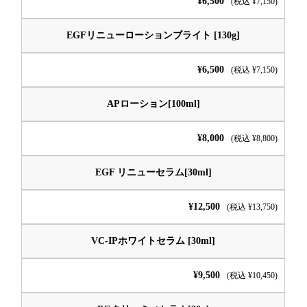
¥6,500
(税込 ¥7,150)
EGFリニューローションブライト [130g]
¥6,500
(税込 ¥7,150)
APローション[100ml]
¥8,000
(税込 ¥8,800)
EGF リニューセラム[30ml]
¥12,500
(税込 ¥13,750)
VC-IPホワイトセラム [30ml]
¥9,500
(税込 ¥10,450)