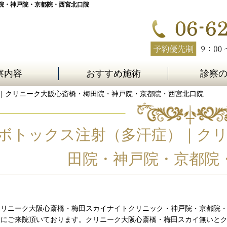
院・神戸院・京都院・西宮北口院
察内容
おすすめ施術
診察
）｜クリニーク大阪心斎橋・梅田院・神戸院・京都院・西宮北口院
ボトックス注射（多汗症）｜ク
田院・神戸院・京都院
クリニーク大阪心斎橋・梅田スカイナイトクリニック・神戸院・京都院
様にご来院頂いております。クリニーク大阪心斎橋・梅田スカイ無いと