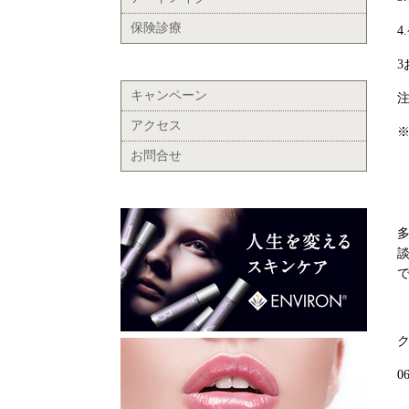
保険診療
キャンペーン
アクセス
お問合せ
0