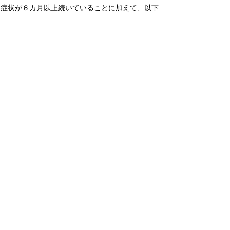
く症状が６カ月以上続いていることに加えて、以下