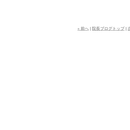
« 前へ
|
院長ブログトップ
|