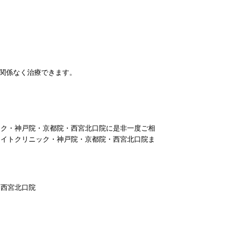
関係なく治療できます。
ック・神戸院・京都院・西宮北口院に是非一度ご相
ナイトクリニック・神戸院・京都院・西宮北口院ま
・西宮北口院