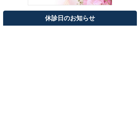
休診日のお知らせ