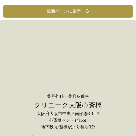
最新ページに更新する
美容外科
・
美容皮膚科
クリニーク大阪心斎橋
大阪府大阪市中央区南船場3-12-3
心斎橋セントビル5F
地下鉄 心斎橋駅より徒歩3分