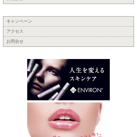
キャンペーン
アクセス
お問合せ