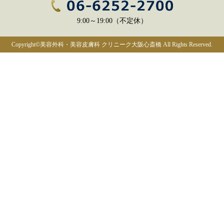
9:00～19:00（不定休）
Copyright©
美容外科・美容皮膚科 クリニーク大阪心斎橋
All Rights Reserved.