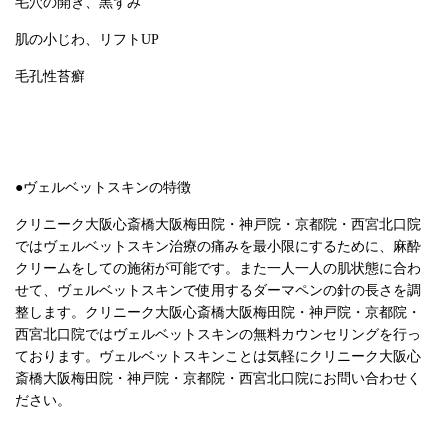
毛穴の開き、黒ずみ
肌の小じわ、リフトUP
毛孔性苔癬
●ヴェルベットスキンの特徴
クリニーク大阪心斎橋大阪梅田院・神戸院・京都院・西宮北口院
ではヴェルベットスキン治療の痛みを最小限にするために、麻酔
クリームをしての施術が可能です。また一人一人の肌状態に合わ
せて、ヴェルベットスキンで使用するダーマペンの針の長さを調
整します。クリニーク大阪心斎橋大阪梅田院・神戸院・京都院・
西宮北口院ではヴェルベットスキンの無料カウンセリングを行っ
ております。ヴェルベットスキンことは気軽にクリニーク大阪心
斎橋大阪梅田院・神戸院・京都院・西宮北口院にお問い合わせく
ださい。