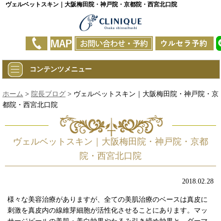
ヴェルベットスキン｜大阪梅田院・神戸院・京都院・西宮北口院
コンテンツメニュー
ホーム
>
院長ブログ
> ヴェルベットスキン｜大阪梅田院・神戸院・京
都院・西宮北口院
ヴェルベットスキン｜大阪梅田院・神戸院・京都
院・西宮北口院
2018.02.28
様々な美容治療がありますが、全ての美肌治療のベースは真皮に
刺激を真皮内の線維芽細胞が活性化させることにあります。マッ