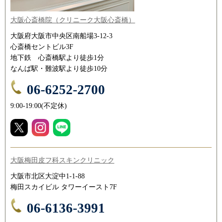
大阪心斎橋院（クリニーク大阪心斎橋）
大阪府大阪市中央区南船場3-12-3
心斎橋セントビル3F
地下鉄 心斎橋駅より徒歩1分
なんば駅・難波駅より徒歩10分
06-6252-2700
9:00-19:00(不定休)
大阪梅田皮フ科スキンクリニック
大阪市北区大淀中1-1-88
梅田スカイビル タワーイースト7F
06-6136-3991