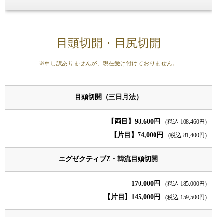
目頭切開・目尻切開
※申し訳ありませんが、現在受け付けておりません。
目頭切開（三日月法）
【両目】98,600円
(税込 108,460円)
【片目】74,000円
(税込 81,400円)
エグゼクティブZ・韓流目頭切開
170,000円
(税込 185,000円)
【片目】145,000円
(税込 159,500円)