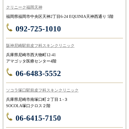
クリニーク福岡天神
福岡県福岡市中央区天神2丁目6-24 EQUINIA天神西通り 5階
092-725-1010
阪神尼崎駅前皮フ科スキンクリニック
兵庫県尼崎市西大物町12-41
アマゴッタ医療センター4階
06-6483-5552
ソコラ塚口駅前皮フ科スキンクリニック
兵庫県尼崎市南塚口町２丁目１-３
SOCOLA塚口クロス２階
06-6415-7150