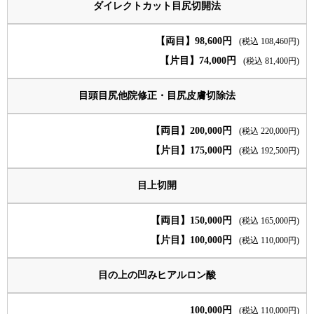
ダイレクトカット目尻切開法
【両目】98,600円
(税込 108,460円)
【片目】74,000円
(税込 81,400円)
目頭目尻他院修正・目尻皮膚切除法
【両目】200,000円
(税込 220,000円)
【片目】175,000円
(税込 192,500円)
目上切開
【両目】150,000円
(税込 165,000円)
【片目】100,000円
(税込 110,000円)
目の上の凹みヒアルロン酸
100,000円
(税込 110,000円)