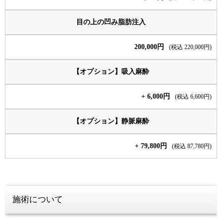
目の上の凹み脂肪注入
200,000円
(税込 220,000円)
【オプション】吸入麻酔
+ 6,000円
(税込 6,600円)
【オプション】静脈麻酔
+ 79,800円
(税込 87,780円)
施術について