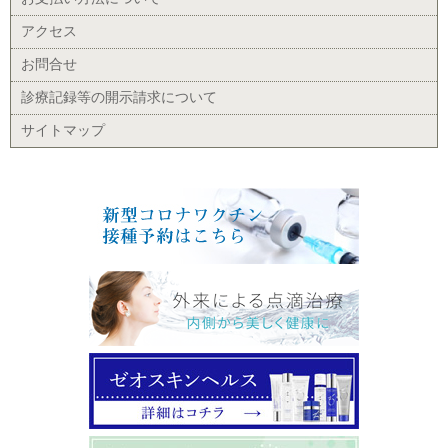
アクセス
お問合せ
診療記録等の開示請求について
サイトマップ