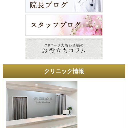
クリニック情報