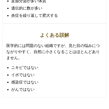
皮脂分泌が多い体質
遺伝的に数が多い
炎症を繰り返して肥大する
よくある誤解
医学的には問題のない組織ですが、見た目の悩みにつ
ながりやすく、自然に小さくなることはほとんどあり
ません。
ニキビではない
イボではない
感染症ではない
がんではない