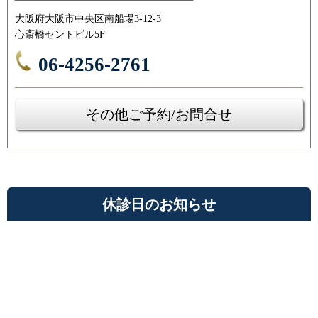
大阪府大阪市中央区南船場3-12-3
心斎橋セントビル5F
06-4256-2761
その他ご予約/お問合せ
休診日のお知らせ