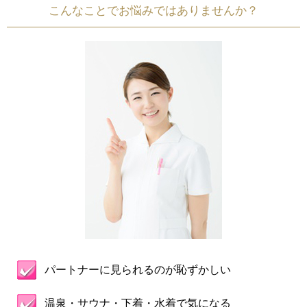
こんなことでお悩みではありませんか？
パートナーに見られるのが恥ずかしい
温泉・サウナ・下着・水着で気になる