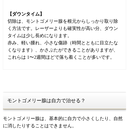
【ダウンタイム】
切除は、モントゴメリー腺を根元からしっかり取り除
く方法です。レーザーよりも確実性が高い分、ダウン
タイムは少し長めになります。
赤み、軽い腫れ、小さな傷跡（時間とともに目立たな
くなります）、かさぶたができることがありますが、
これらは 1〜2週間ほどで落ち着くことが多いです。
モントゴメリー腺は自力で治せる？
モントゴメリー腺は、基本的に自力で小さくしたり、自然
に消したりすることはできません。