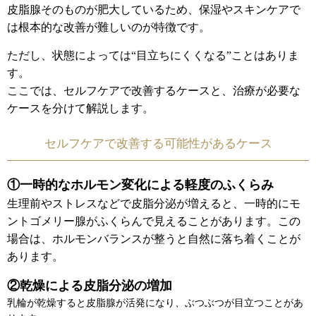
皮脂腺そのものが肥大しているため、保湿やスキンケアで
は根本的な改善が難しいのが特徴です。
ただし、状態によっては“目立ちにくくなる”ことはありま
す。
ここでは、セルフケアで改善するケースと、治療が必要な
ケースを分けて解説します。
セルフケアで改善する可能性があるケース
①一時的なホルモン変化による軽度のふくらみ
生理前やストレスなどで皮脂分泌が増えると、一時的にモ
ントゴメリー腺がふくらんで見えることがあります。この
場合は、ホルモンバランスが整うと自然に落ち着くことが
あります。
②乾燥による皮脂分泌の増加
乳輪が乾燥すると皮脂腺が活発になり、ぶつぶつが目立つことがあ