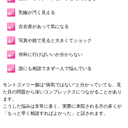
乳輪が汚く見える
左右差があって気になる
写真や鏡で見ると大きくてショック
何科に行けばいいか分からない
誰にも相談できず一人で悩んでいる
モントゴメリー腺は“病気ではない”と分かっていても、見
た目の問題から深いコンプレックスにつながることがあり
ます。
こうした悩みは非常に多く、実際に来院される方の多くが
「もっと早く相談すればよかった」と話されます。