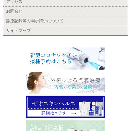
アクセス
お問合せ
診療記録等の開示請求について
サイトマップ