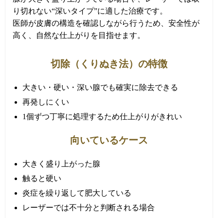
り切れない“深いタイプ”に適した治療です。
医師が皮膚の構造を確認しながら行うため、安全性が
高く、自然な仕上がりを目指せます。
切除（くりぬき法）の特徴
大きい・硬い・深い腺でも確実に除去できる
再発しにくい
1個ずつ丁寧に処理するため仕上がりがきれい
向いているケース
大きく盛り上がった腺
触ると硬い
炎症を繰り返して肥大している
レーザーでは不十分と判断される場合