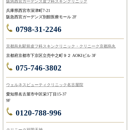
阪急西宮ガーデンズ皮フ科スキンクリニック
兵庫県西宮市深津町7-21
阪急西宮ガーデンズ別館医療モール 2F
0798-31-2246
京都烏丸駅前皮フ科スキンクリニック・クリニーク京都烏丸
京都府京都市下京区立売中之町９２ AOKIビル 3F
075-746-3802
ウェルネスビューティクリニック名古屋院
愛知県名古屋市中区栄3丁目15-37
9F
0120-788-996
クリニーク福岡天神