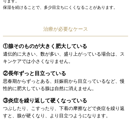
ります。
保湿を続けることで、多少目立ちにくくなることがあります。
治療が必要なケース
①腺そのものが大きく肥大している
遺伝的に大きい、数が多い、盛り上がっている場合は、ス
キンケアでは小さくなりません。
②長年ずっと目立っている
思春期からずっとある、妊娠前から目立っているなど、慢
性的に肥大している腺は自然に消えません。
③炎症を繰り返して硬くなっている
つぶしたり、こすったり、下着の摩擦などで炎症を繰り返
すと、腺が硬くなり、より目立つようになります。