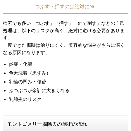
つぶす・押すのは絶対にNG
検索でも多い「つぶす」「押す」「針で刺す」などの自己
処理は、以下のリスクが高く、絶対に避ける必要がありま
す。
一度できた傷跡は治りにくく、美容的な悩みがさらに深く
なる原因になります。
炎症・化膿
色素沈着（黒ずみ）
乳輪の凹み・傷跡
ぶつぶつが余計に大きくなる
乳腺炎のリスク
モントゴメリー腺除去の施術の流れ