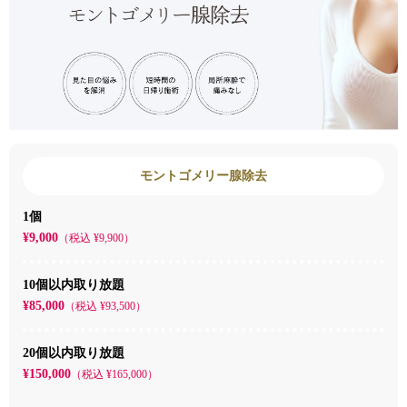
モントゴメリー腺除去
1個
¥9,000
（税込 ¥9,900）
10個以内取り放題
¥85,000
（税込 ¥93,500）
20個以内取り放題
¥150,000
（税込 ¥165,000）