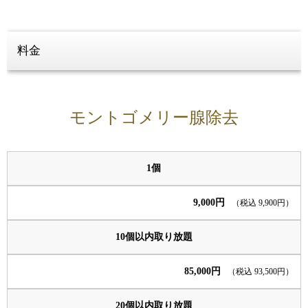
料金
モントゴメリー腺除去
1個
9,000円
（税込 9,900円）
10個以内取り放題
85,000円
（税込 93,500円）
20個以内取り放題