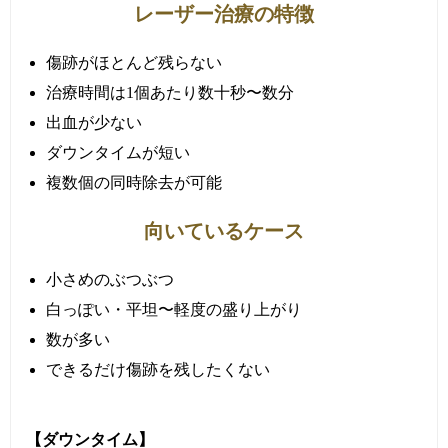
レーザー治療の特徴
傷跡がほとんど残らない
治療時間は1個あたり数十秒〜数分
出血が少ない
ダウンタイムが短い
複数個の同時除去が可能
向いているケース
小さめのぶつぶつ
白っぽい・平坦〜軽度の盛り上がり
数が多い
できるだけ傷跡を残したくない
【ダウンタイム】