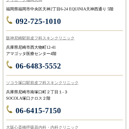
福岡県福岡市中央区天神2丁目6-24 EQUINIA天神西通り 5階
092-725-1010
阪神尼崎駅前皮フ科スキンクリニック
兵庫県尼崎市西大物町12-41
アマゴッタ医療センター4階
06-6483-5552
ソコラ塚口駅前皮フ科スキンクリニック
兵庫県尼崎市南塚口町２丁目１-３
SOCOLA塚口クロス２階
06-6415-7150
大阪心斎橋呼吸器内科・内科クリニック