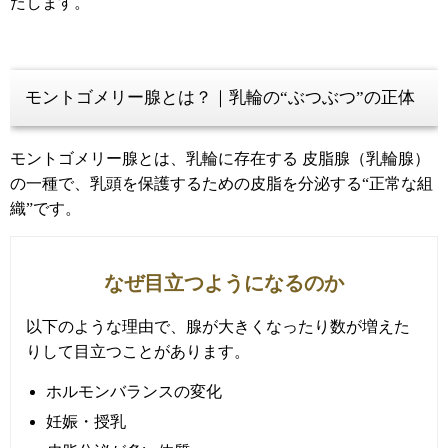
たします。
モントゴメリー腺とは？｜乳輪の“ぶつぶつ”の正体
モントゴメリー腺とは、乳輪に存在する 皮脂腺（乳輪腺）
の一種で、乳頭を保護するための皮脂を分泌する“正常な組
織”です。
なぜ目立つようになるのか
以下のような理由で、腺が大きくなったり数が増えた
りして目立つことがあります。
ホルモンバランスの変化
妊娠・授乳