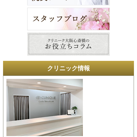
クリニック情報