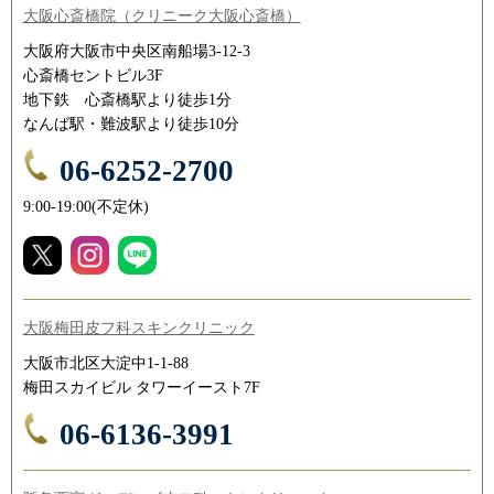
大阪心斎橋院（クリニーク大阪心斎橋）
大阪府大阪市中央区南船場3-12-3
心斎橋セントビル3F
地下鉄 心斎橋駅より徒歩1分
なんば駅・難波駅より徒歩10分
06-6252-2700
9:00-19:00(不定休)
大阪梅田皮フ科スキンクリニック
大阪市北区大淀中1-1-88
梅田スカイビル タワーイースト7F
06-6136-3991