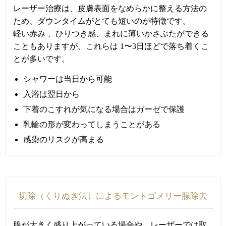
レーザー治療は、皮膚表面をなめらかに整える方法の
ため、ダウンタイムがとても短いのが特徴です。
軽い赤み 、ひりつき感、まれに薄いかさぶたができる
こともありますが、これらは 1〜3日ほどで落ち着くこ
とが多いです。
シャワーは当日から可能
入浴は翌日から
下着のこすれが気になる場合はガーゼで保護
乳輪の形が変わってしまうことがある
感染のリスクが高まる
切除（くりぬき法）によるモントゴメリー腺除去
腺が大きく盛り上がっている場合や、レーザーでは取