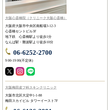
大阪心斎橋院（クリニーク大阪心斎橋）
大阪府大阪市中央区南船場3-12-3
心斎橋セントビル3F
地下鉄 心斎橋駅より徒歩1分
なんば駅・難波駅より徒歩10分
06-6252-2700
9:00-19:00(不定休)
大阪梅田皮フ科スキンクリニック
大阪市北区大淀中1-1-88
梅田スカイビル タワーイースト7F