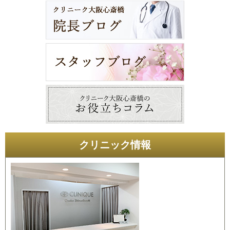
クリニック情報