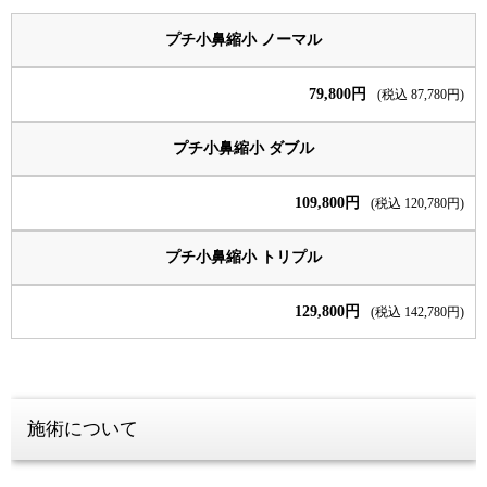
プチ小鼻縮小 ノーマル
79,800円
(税込 87,780円)
プチ小鼻縮小 ダブル
109,800円
(税込 120,780円)
プチ小鼻縮小 トリプル
129,800円
(税込 142,780円)
施術について