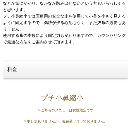
などが気にかかり、なかなか踏み出せないという方もいらっしゃる
と思います。
プチ小鼻縮小では医療用の安全な糸を使用して小鼻を小さく見える
ように固定するので、傷跡が残る心配もなく、また抜糸の必要もあ
りません。
使用する糸の本数により固定力も変わりますので、カウンセリング
で最適な方法をご案内させて頂きます。
料金
プチ小鼻縮小
※こちらのメニューは女性限定です
※申し訳ありませんが、現在受け付けておりません。