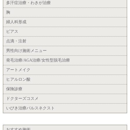
多汗症治療・わきが治療
胸
婦人科形成
ピアス
点滴・注射
男性向け施術メニュー
発毛治療/AGA治療/女性型脱毛治療
アートメイク
ヒアルロン酸
保険診療
ドクターズコスメ
いびき治療パルスネクスト
おすすめ施術