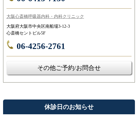
大阪心斎橋呼吸器内科・内科クリニック
大阪府大阪市中央区南船場3-12-3
心斎橋セントビル5F
06-4256-2761
その他ご予約/お問合せ
休診日のお知らせ