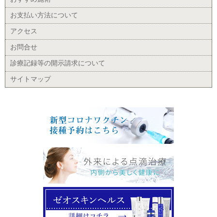
お支払い方法について
アクセス
お問合せ
診療記録等の開示請求について
サイトマップ