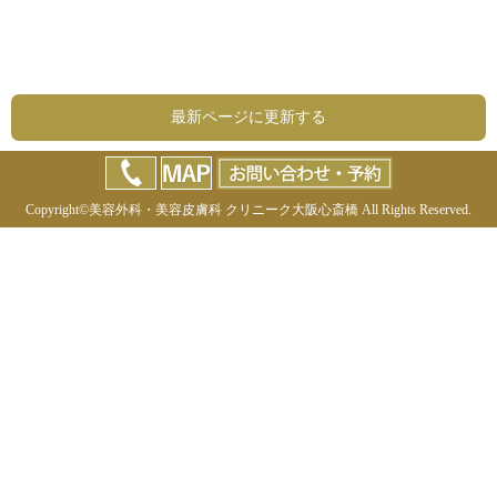
最新ページに更新する
Copyright©
美容外科・美容皮膚科 クリニーク大阪心斎橋
All Rights Reserved.