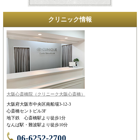
クリニック情報
大阪心斎橋院（クリニーク大阪心斎橋）
大阪府大阪市中央区南船場3-12-3
心斎橋セントビル3F
地下鉄 心斎橋駅より徒歩1分
なんば駅・難波駅より徒歩10分
06-6252-2700