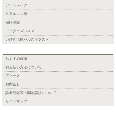
アートメイク
ヒアルロン酸
保険診療
ドクターズコスメ
いびき治療パルスネクスト
おすすめ施術
お支払い方法について
アクセス
お問合せ
診療記録等の開示請求について
サイトマップ