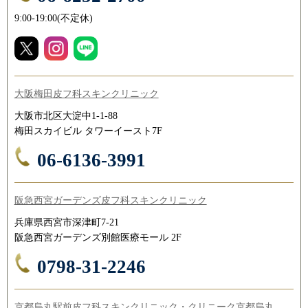
9:00-19:00(不定休)
大阪梅田皮フ科スキンクリニック
大阪市北区大淀中1-1-88
梅田スカイビル タワーイースト7F
06-6136-3991
阪急西宮ガーデンズ皮フ科スキンクリニック
兵庫県西宮市深津町7-21
阪急西宮ガーデンズ別館医療モール 2F
0798-31-2246
京都烏丸駅前皮フ科スキンクリニック・クリニーク京都烏丸