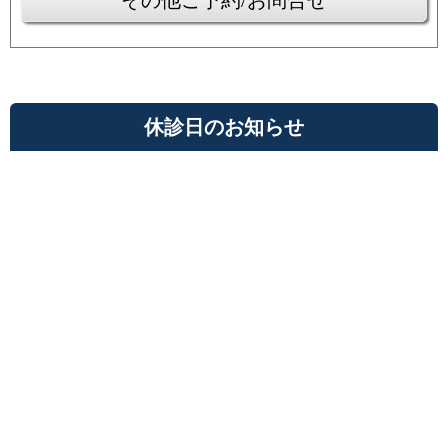
休診日のお知らせ