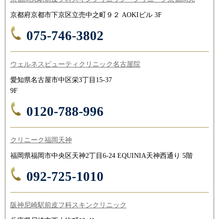
京都府京都市下京区立売中之町９２ AOKIビル 3F
075-746-3802
ウェルネスビューティクリニック名古屋院
愛知県名古屋市中区栄3丁目15-37
9F
0120-788-996
クリニーク福岡天神
福岡県福岡市中央区天神2丁目6-24 EQUINIA天神西通り 5階
092-725-1010
阪神尼崎駅前皮フ科スキンクリニック