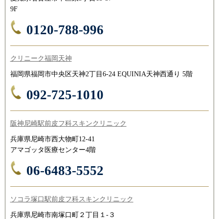
9F
0120-788-996
クリニーク福岡天神
福岡県福岡市中央区天神2丁目6-24 EQUINIA天神西通り 5階
092-725-1010
阪神尼崎駅前皮フ科スキンクリニック
兵庫県尼崎市西大物町12-41
アマゴッタ医療センター4階
06-6483-5552
ソコラ塚口駅前皮フ科スキンクリニック
兵庫県尼崎市南塚口町２丁目１-３