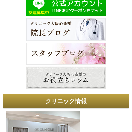
クリニック情報