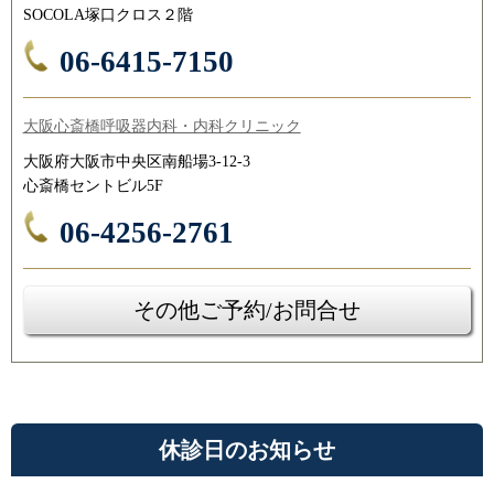
SOCOLA塚口クロス２階
06-6415-7150
大阪心斎橋呼吸器内科・内科クリニック
大阪府大阪市中央区南船場3-12-3
心斎橋セントビル5F
06-4256-2761
その他ご予約/お問合せ
休診日のお知らせ