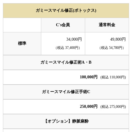
ガミースマイル修正(ボトックス)
C's会員
通常料金
34,000円
49,800円
標準
（税込 37,400円）
（税込 54,780円）
ガミースマイル修正術A・B
100,000円
(税込 110,000円)
ガミースマイル修正手術C
250,000円
(税込 275,000円)
【オプション】静脈麻酔