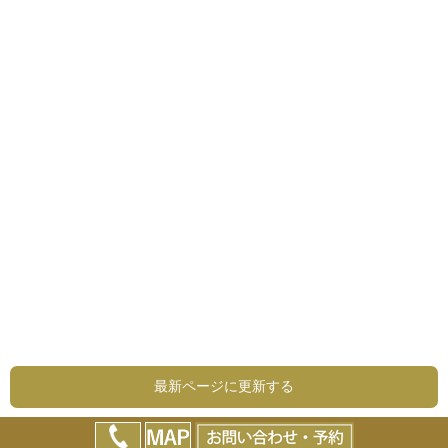
最新ページに更新する