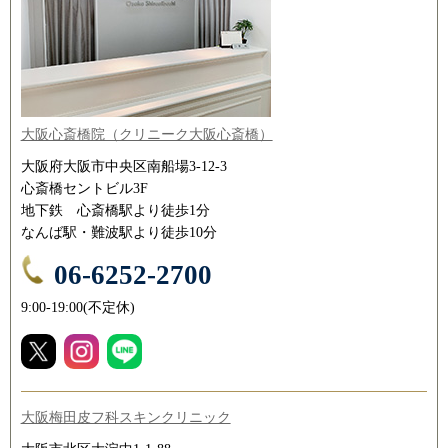
大阪心斎橋院（クリニーク大阪心斎橋）
大阪府大阪市中央区南船場3-12-3
心斎橋セントビル3F
地下鉄 心斎橋駅より徒歩1分
なんば駅・難波駅より徒歩10分
06-6252-2700
9:00-19:00(不定休)
大阪梅田皮フ科スキンクリニック