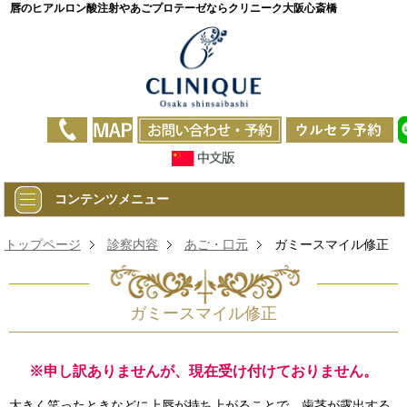
唇のヒアルロン酸注射やあごプロテーゼならクリニーク大阪心斎橋
コンテンツメニュー
トップページ
診察内容
あご・口元
ガミースマイル修正
ガミースマイル修正
※申し訳ありませんが、現在受け付けておりません。
大きく笑ったときなどに上唇が持ち上がることで、歯茎が露出する