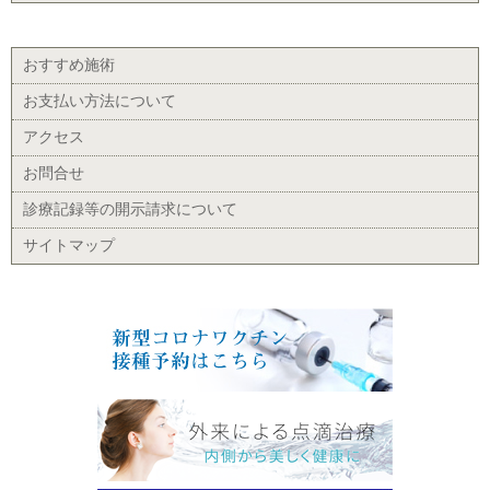
おすすめ施術
お支払い方法について
アクセス
お問合せ
診療記録等の開示請求について
サイトマップ