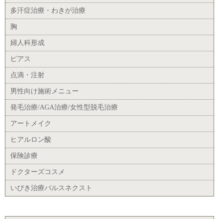
多汗症治療・わきが治療
胸
婦人科形成
ピアス
点滴・注射
男性向け施術メニュー
発毛治療/AGA治療/女性型脱毛治療
アートメイク
ヒアルロン酸
保険診療
ドクターズコスメ
いびき治療パルスネクスト