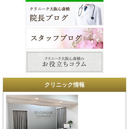
クリニック情報