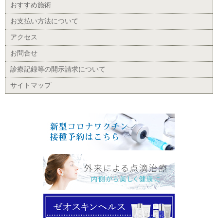
おすすめ施術
お支払い方法について
アクセス
お問合せ
診療記録等の開示請求について
サイトマップ