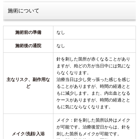
施術について
施術前の準備
なし
施術後の通院
なし
針を刺した箇所が赤くなることがあり
ますが、殆どの方が当日中には気にな
らなくなります。
主なリスク、副作用な
治療当日は少し突っ張った感じを感じ
ど
ることがありますが、時間の経過とと
もに減少します。また、内出血となる
ケースがありますが、時間の経過とと
もに気にならなくなります。
メイク：針を刺した箇所以外はメイク
が可能です。治療後翌日からは、針を
メイク/洗顔/入浴
刺した箇所もメイクが可能です。