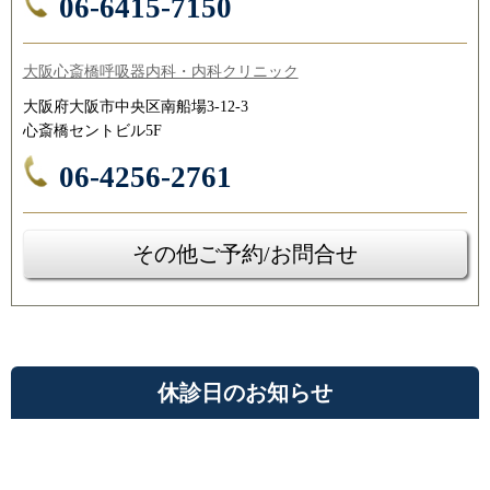
06-6415-7150
大阪心斎橋呼吸器内科・内科クリニック
大阪府大阪市中央区南船場3-12-3
心斎橋セントビル5F
06-4256-2761
その他ご予約/お問合せ
休診日のお知らせ