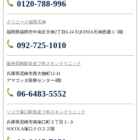
0120-788-996
クリニーク福岡天神
福岡県福岡市中央区天神2丁目6-24 EQUINIA天神西通り 5階
092-725-1010
阪神尼崎駅前皮フ科スキンクリニック
兵庫県尼崎市西大物町12-41
アマゴッタ医療センター4階
06-6483-5552
ソコラ塚口駅前皮フ科スキンクリニック
兵庫県尼崎市南塚口町２丁目１-３
SOCOLA塚口クロス２階