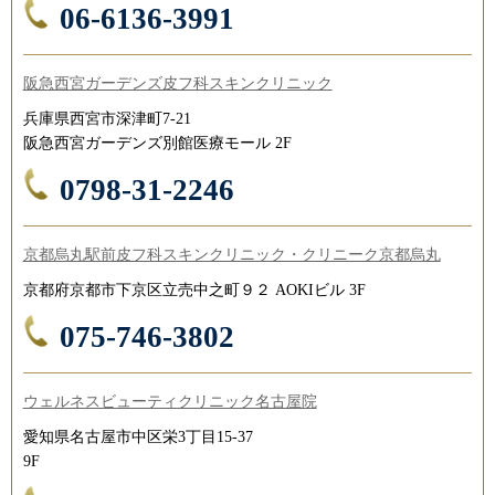
06-6136-3991
阪急西宮ガーデンズ皮フ科スキンクリニック
兵庫県西宮市深津町7-21
阪急西宮ガーデンズ別館医療モール 2F
0798-31-2246
京都烏丸駅前皮フ科スキンクリニック・クリニーク京都烏丸
京都府京都市下京区立売中之町９２ AOKIビル 3F
075-746-3802
ウェルネスビューティクリニック名古屋院
愛知県名古屋市中区栄3丁目15-37
9F