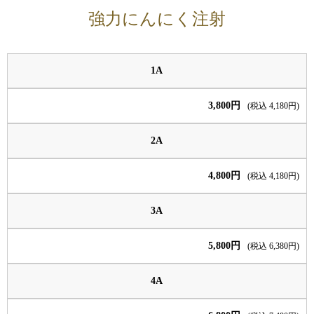
強力にんにく注射
1A
3,800円
(税込 4,180円)
2A
4,800円
(税込 4,180円)
3A
5,800円
(税込 6,380円)
4A