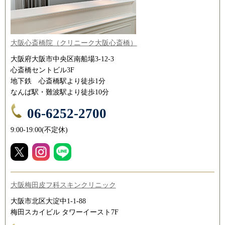
大阪心斎橋院（クリニーク大阪心斎橋）
大阪府大阪市中央区南船場3-12-3
心斎橋セントビル3F
地下鉄 心斎橋駅より徒歩1分
なんば駅・難波駅より徒歩10分
06-6252-2700
9:00-19:00(不定休)
大阪梅田皮フ科スキンクリニック
大阪市北区大淀中1-1-88
梅田スカイビル タワーイースト7F