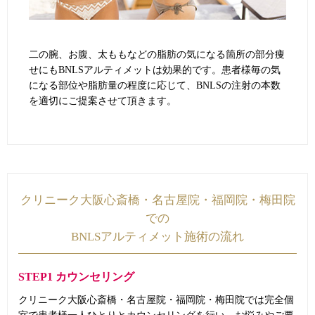
二の腕、お腹、太ももなどの脂肪の気になる箇所の部分痩
せにもBNLSアルティメットは効果的です。患者様毎の気
になる部位や脂肪量の程度に応じて、BNLSの注射の本数
を適切にご提案させて頂きます。
クリニーク大阪心斎橋・名古屋院・福岡院・梅田院
での
BNLSアルティメット施術の流れ
STEP1 カウンセリング
クリニーク大阪心斎橋・名古屋院・福岡院・梅田院では完全個