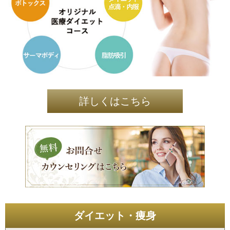
詳しくはこちら
ダイエット・痩身