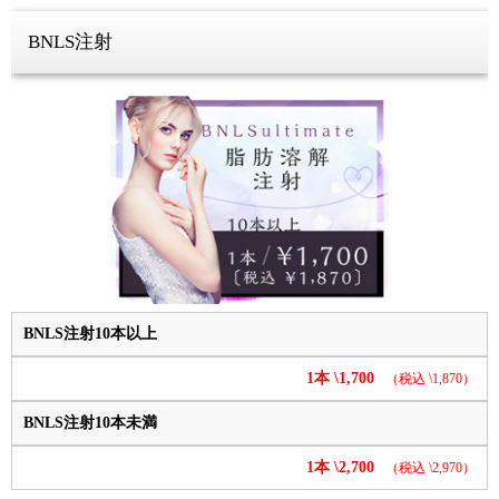
BNLS注射
BNLS注射10本以上
1本 \1,700
（税込 \1,870）
BNLS注射10本未満
1本 \2,700
（税込 \2,970）