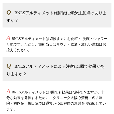
Q
BNLSアルティメット施術後に何か注意点はありま
すか？
A
BNLSアルティメットは術後すぐにお化粧・ 洗顔・シャワー
可能です。ただし、施術当日はサウナ・飲酒・激しい運動はお
控えください。
Q
BNLSアルティメットによる注射は1回で効果があ
りますか？
A
BNLSアルティメットは1回でも効果は期待できますが、十
分な効果を発揮するために、クリニーク大阪心斎橋・名古屋
院・福岡院・梅田院では通常3～5回程度の注射をお勧めしてい
ます。