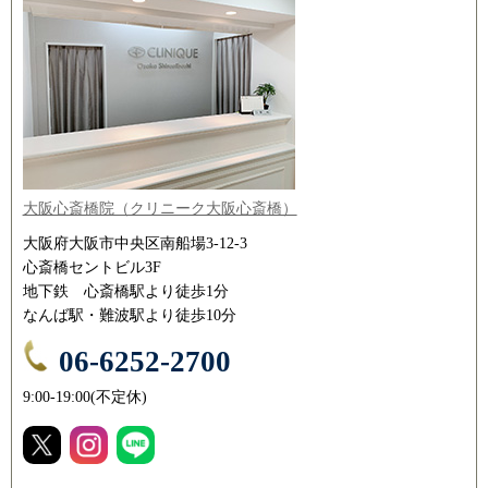
大阪心斎橋院（クリニーク大阪心斎橋）
大阪府大阪市中央区南船場3-12-3
心斎橋セントビル3F
地下鉄 心斎橋駅より徒歩1分
なんば駅・難波駅より徒歩10分
06-6252-2700
9:00-19:00(不定休)