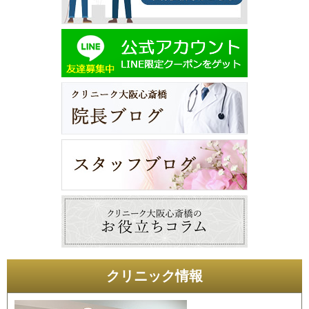
クリニック情報