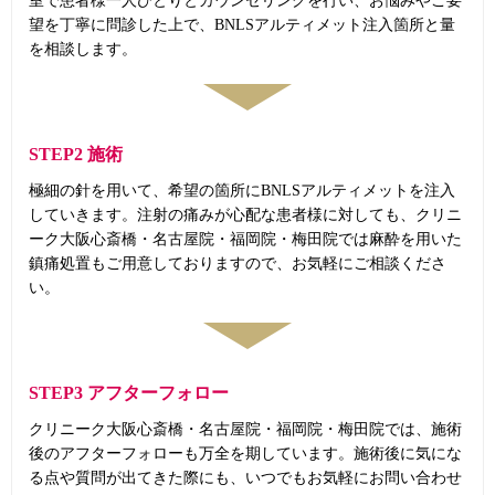
室で患者様一人ひとりとカウンセリングを行い、お悩みやご要
望を丁寧に問診した上で、BNLSアルティメット注入箇所と量
を相談します。
STEP2 施術
極細の針を用いて、希望の箇所にBNLSアルティメットを注入
していきます。注射の痛みが心配な患者様に対しても、クリニ
ーク大阪心斎橋・名古屋院・福岡院・梅田院では麻酔を用いた
鎮痛処置もご用意しておりますので、お気軽にご相談くださ
い。
STEP3 アフターフォロー
クリニーク大阪心斎橋・名古屋院・福岡院・梅田院では、施術
後のアフターフォローも万全を期しています。施術後に気にな
る点や質問が出てきた際にも、いつでもお気軽にお問い合わせ