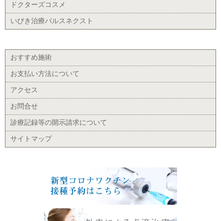
ドクターズコスメ
いびき治療パルスネクスト
おすすめ施術
お支払い方法について
アクセス
お問合せ
診療記録等の開示請求について
サイトマップ