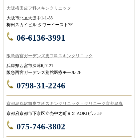
大阪梅田皮フ科スキンクリニック
大阪市北区大淀中1-1-88
梅田スカイビル タワーイースト7F
06-6136-3991
阪急西宮ガーデンズ皮フ科スキンクリニック
兵庫県西宮市深津町7-21
阪急西宮ガーデンズ別館医療モール 2F
0798-31-2246
京都烏丸駅前皮フ科スキンクリニック・クリニーク京都烏丸
京都府京都市下京区立売中之町９２ AOKIビル 3F
075-746-3802