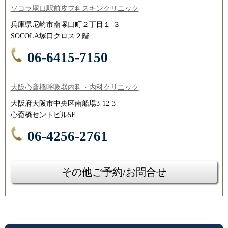
ソコラ塚口駅前皮フ科スキンクリニック
兵庫県尼崎市南塚口町２丁目１-３
SOCOLA塚口クロス２階
06-6415-7150
大阪心斎橋呼吸器内科・内科クリニック
大阪府大阪市中央区南船場3-12-3
心斎橋セントビル5F
06-4256-2761
その他ご予約/お問合せ