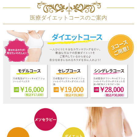
医療ダイエットコースのご案内