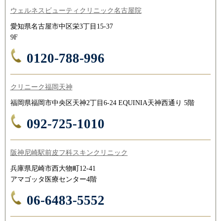
ウェルネスビューティクリニック名古屋院
愛知県名古屋市中区栄3丁目15-37
9F
0120-788-996
クリニーク福岡天神
福岡県福岡市中央区天神2丁目6-24 EQUINIA天神西通り 5階
092-725-1010
阪神尼崎駅前皮フ科スキンクリニック
兵庫県尼崎市西大物町12-41
アマゴッタ医療センター4階
06-6483-5552