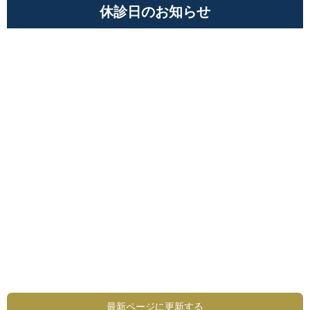
休診日のお知らせ
最新ページに更新する