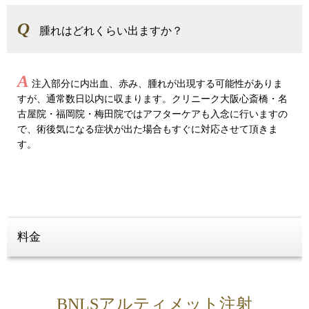
Q
腫れはどれくらい出ますか？
A
注入部分に内出血、赤み、腫れが出現する可能性がありま
すが、通常数日以内に収まります。クリニーク大阪心斎橋・名
古屋院・福岡院・梅田院ではアフターケアも入念に行いますの
で、術後気になる症状が出た場合もすぐに対応させて頂きま
す。
料金
BNLSアルティメット注射