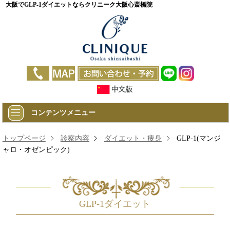
大阪でGLP-1ダイエットならクリニーク大阪心斎橋院
コンテンツメニュー
トップページ
診察内容
ダイエット・痩身
GLP-1(マンジ
ャロ・オゼンピック)
GLP-1ダイエット