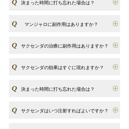
Q
決まった時間に打ち忘れた場合は？
Q
マンジャロに副作用はありますか？
Q
サクセンダの治療に副作用はありますか？
Q
サクセンダの効果はすぐに現れますか？
Q
決まった時間に打ち忘れた場合は？
Q
サクセンダはいつ注射すればよいですか？