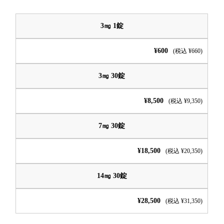
3㎎ 1錠
¥600
(税込 ¥660)
3㎎ 30錠
¥8,500
(税込 ¥9,350)
7㎎ 30錠
¥18,500
(税込 ¥20,350)
14㎎ 30錠
¥28,500
(税込 ¥31,350)