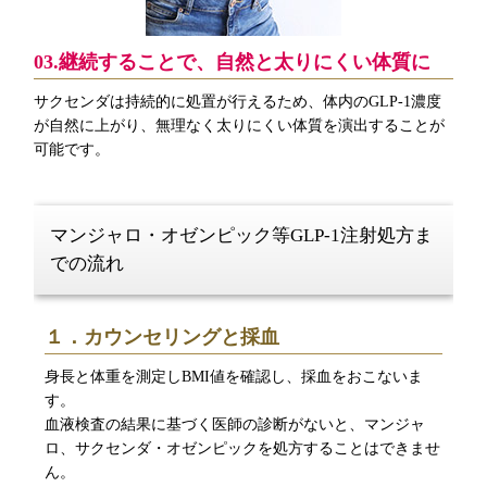
03.継続することで、自然と太りにくい体質に
サクセンダは持続的に処置が行えるため、体内のGLP-1濃度
が自然に上がり、無理なく太りにくい体質を演出することが
可能です。
マンジャロ・オゼンピック等GLP-1注射処方ま
での流れ
１．カウンセリングと採血
身長と体重を測定しBMI値を確認し、採血をおこないま
す。
血液検査の結果に基づく医師の診断がないと、マンジャ
ロ、サクセンダ・オゼンピックを処方することはできませ
ん。