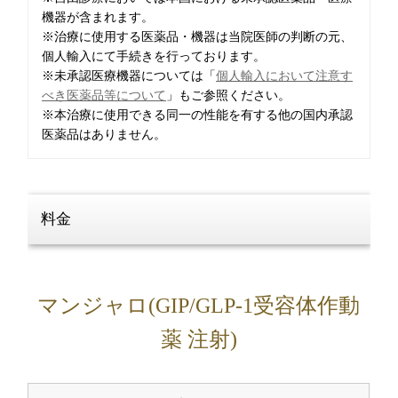
機器が含まれます。
※治療に使用する医薬品・機器は当院医師の判断の元、
個人輸入にて手続きを行っております。
※未承認医療機器については「
個人輸入において注意す
べき医薬品等について
」もご参照ください。
※本治療に使用できる同一の性能を有する他の国内承認
医薬品はありません。
料金
マンジャロ(GIP/GLP-1受容体作動
薬 注射)