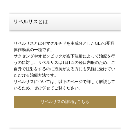
リベルサスとは
リベルサスとはセマグルチドを主成分としたGLP-1受容
体作動薬の一種です。
サクセンダやオゼンピックが皮下注射によって治療を行
うのに対し、リベルサスは1日1回の経口内服のため、ご
自身で注射をするのに抵抗がある方にも気軽に受けてい
ただける治療方法です。
リベルサスについては、以下のページで詳しく解説して
いるため、ぜひ併せてご覧ください。
リベルサスの詳細はこちら