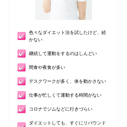
色々なダイエット法を試したけど、続
かない
継続して運動をするのはしんどい
間食や夜食が多い
デスクワークが多く、体を動かさない
仕事が忙しくて運動する時間がない
コロナでジムなどに行きづらい
ダイエットしても、すぐにリバウンド