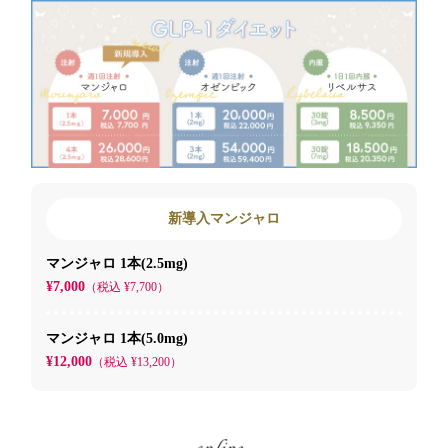
新導入マンジャロ
マンジャロ 1本(2.5mg)
¥7,000
（税込 ¥7,700）
マンジャロ 1本(5.0mg)
¥12,000
（税込 ¥13,200）