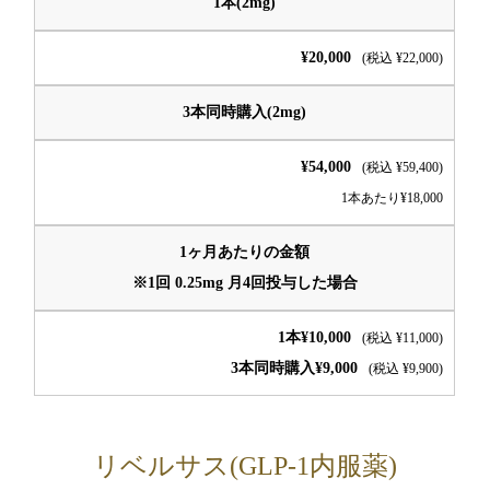
1本(2mg)
¥20,000
(税込 ¥22,000)
3本同時購入(2mg)
¥54,000
(税込 ¥59,400)
1本あたり¥18,000
1ヶ月あたりの金額
※1回 0.25mg 月4回投与した場合
1本¥10,000
(税込 ¥11,000)
3本同時購入¥9,000
(税込 ¥9,900)
リベルサス(GLP-1内服薬)