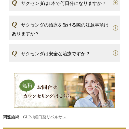
Q
サクセンダは1本で何日分になりますか？
Q
サクセンダの治療を受ける際の注意事項は
ありますか？
Q
サクセンダは安全な治療ですか？
関連施術：
GLP-1経口薬リベルサス