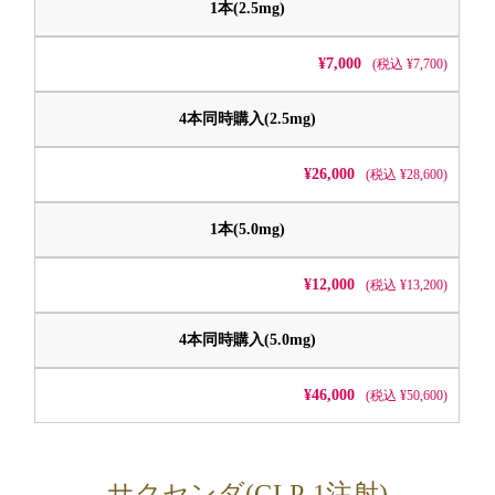
1本(2.5mg)
¥7,000
(税込 ¥7,700)
4本同時購入(2.5mg)
¥26,000
(税込 ¥28,600)
1本(5.0mg)
¥12,000
(税込 ¥13,200)
4本同時購入(5.0mg)
¥46,000
(税込 ¥50,600)
サクセンダ(GLP-1注射)