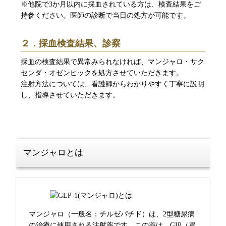
※他院で3か月以内に採血されている方は、検査結果をご
持参ください。医師の診断で当日の処方が可能です。
２．採血検査結果、診察
採血の検査結果で異常みられなければ、マンジャロ・サク
センダ・オゼンピックを処方させていただきます。
注射方法については、看護師からわかりやすく丁寧に説明
し、指導させていただきます。
マンジャロとは
マンジャロ（一般名：チルゼパチド）は、2型糖尿病
の治療に使用される注射薬です。この薬は、GIP（胃