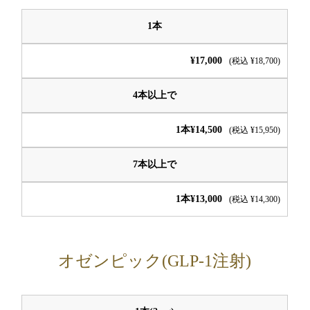
1本
¥17,000
(税込 ¥18,700)
4本以上で
1本¥14,500
(税込 ¥15,950)
7本以上で
1本¥13,000
(税込 ¥14,300)
オゼンピック(GLP-1注射)