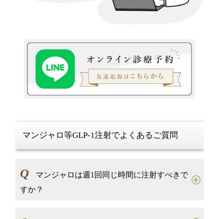
マンジャロ等GLP-1注射でよくあるご質問
Q
マンジャロは週1回同じ時間に注射すべきで
すか？