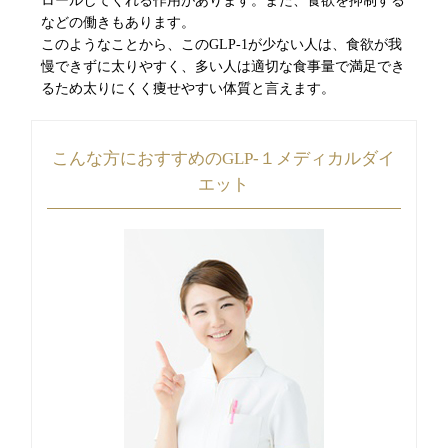
ロールしてくれる作用があります。また、食欲を抑制する
などの働きもあります。
このようなことから、このGLP-1が少ない人は、食欲が我
慢できずに太りやすく、多い人は適切な食事量で満足でき
るため太りにくく痩せやすい体質と言えます。
こんな方におすすめのGLP-１メディカルダイ
エット