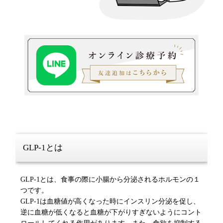
GLP-1とは
GLP-1とは、食事の際に小腸から分泌されるホルモンの１
つです。
GLP-1は血糖値が高くなった時にインスリン分泌を促し、
逆に血糖が低くなると血糖が下がりすぎないようにコント