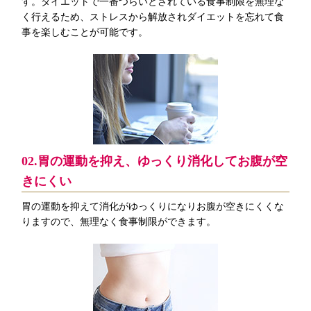
す。ダイエットで一番つらいとされている食事制限を無理な
く行えるため、ストレスから解放されダイエットを忘れて食
事を楽しむことが可能です。
02.胃の運動を抑え、ゆっくり消化してお腹が空
きにくい
胃の運動を抑えて消化がゆっくりになりお腹が空きにくくな
りますので、無理なく食事制限ができます。