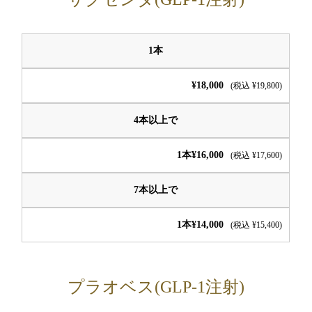
1本
¥18,000
(税込 ¥19,800)
4本以上で
1本¥16,000
(税込 ¥17,600)
7本以上で
1本¥14,000
(税込 ¥15,400)
プラオベス(GLP-1注射)