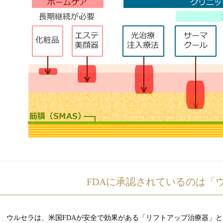
FDAに承認されているのは「
ウルセラは、米国FDAが安全で効果がある「リフトアップ治療器」とし