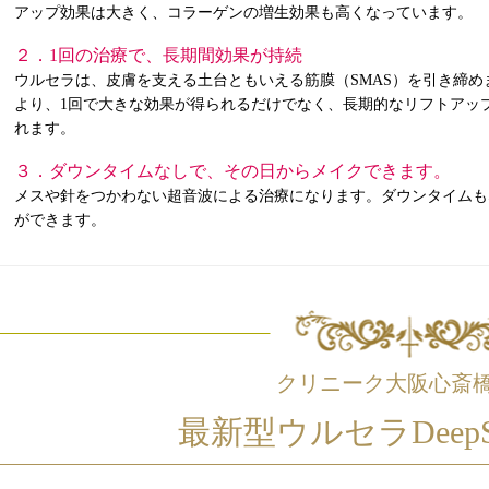
アップ効果は大きく、コラーゲンの増生効果も高くなっています。
２．1回の治療で、長期間効果が持続
ウルセラは、皮膚を支える土台ともいえる筋膜（SMAS）を引き締め
より、1回で大きな効果が得られるだけでなく、長期的なリフトアッ
れます。
３．ダウンタイムなしで、その日からメイクできます。
メスや針をつかわない超音波による治療になります。ダウンタイムも
ができます。
クリニーク大阪心斎
最新型ウルセラDeep