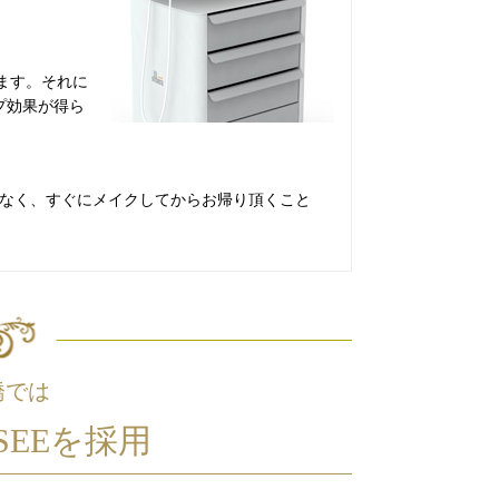
ます。それに
プ効果が得ら
なく、すぐにメイクしてからお帰り頂くこと
橋では
SEEを採用