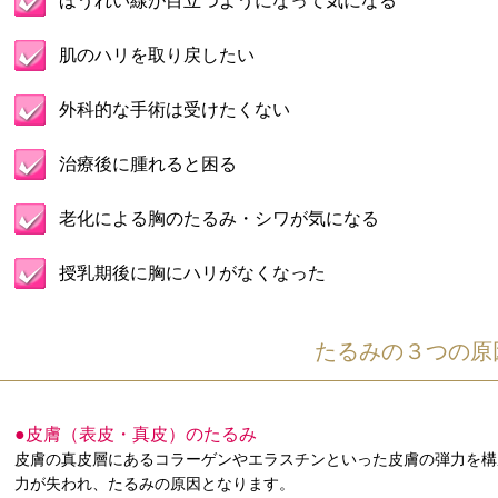
ほうれい線が目立つようになって気になる
肌のハリを取り戻したい
外科的な手術は受けたくない
治療後に腫れると困る
老化による胸のたるみ・シワが気になる
授乳期後に胸にハリがなくなった
たるみの３つの原
●皮膚（表皮・真皮）のたるみ
皮膚の真皮層にあるコラーゲンやエラスチンといった皮膚の弾力を構
力が失われ、たるみの原因となります。