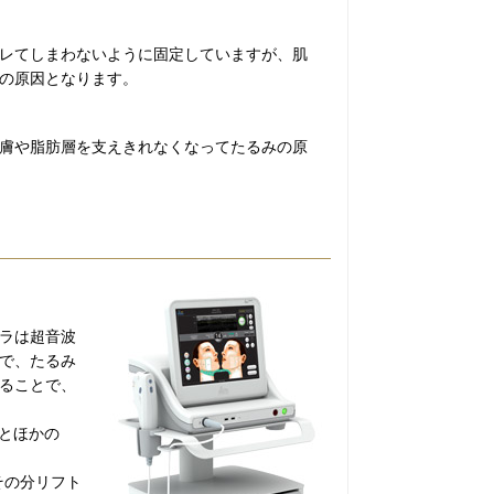
レてしまわないように固定していますが、肌
の原因となります。
膚や脂肪層を支えきれなくなってたるみの原
ラは超音波
で、たるみ
ることで、
℃とほかの
その分リフト