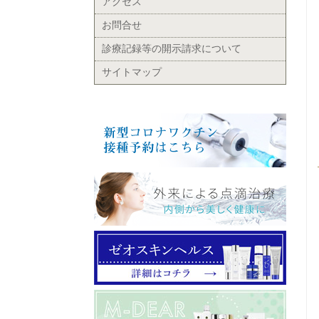
アクセス
お問合せ
診療記録等の開示請求について
サイトマップ