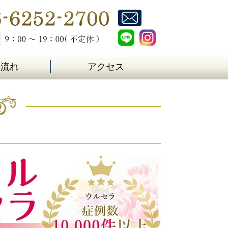
の流れ
アクセス