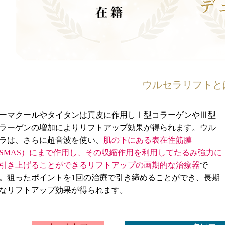
ウルセラリフトと
ーマクールやタイタンは真皮に作用しⅠ型コラーゲンやⅢ型
ラーゲンの増加によりリフトアップ効果が得られます。
ウル
ラ
は、さらに超音波を使い、
肌の下にある表在性筋膜
SMAS）にまで作用し、その収縮作用を利用してたるみ強力に
引き上げることができるリフトアップの画期的な治療器
で
。狙ったポイントを1回の治療で引き締めることができ、長期
なリフトアップ効果が得られます。