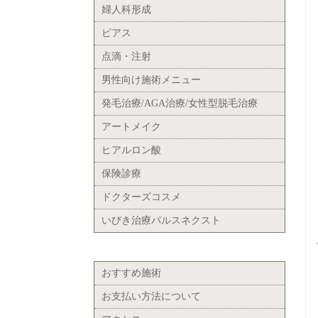
婦人科形成
ピアス
点滴・注射
男性向け施術メニュー
発毛治療/AGA治療/女性型脱毛治療
アートメイク
ヒアルロン酸
保険診療
ドクターズコスメ
いびき治療パルスネクスト
おすすめ施術
お支払い方法について