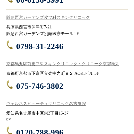
阪急西宮ガーデンズ皮フ科スキンクリニック
兵庫県西宮市深津町7-21
阪急西宮ガーデンズ別館医療モール 2F
0798-31-2246
京都烏丸駅前皮フ科スキンクリニック・クリニーク京都烏丸
京都府京都市下京区立売中之町９２ AOKIビル 3F
075-746-3802
ウェルネスビューティクリニック名古屋院
愛知県名古屋市中区栄3丁目15-37
9F
0120-788-996