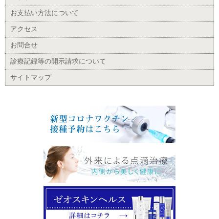
お支払い方法について
アクセス
お問合せ
診療記録等の開示請求について
サイトマップ