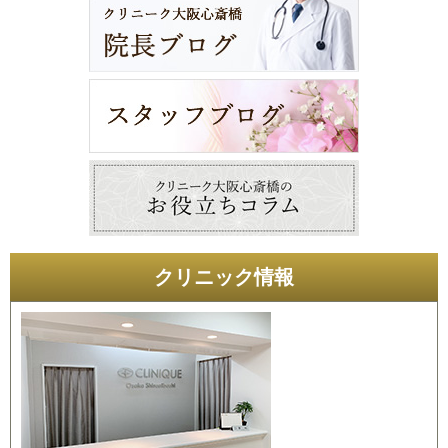
クリニック情報