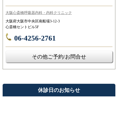
大阪心斎橋呼吸器内科・内科クリニック
大阪府大阪市中央区南船場3-12-3
心斎橋セントビル5F
06-4256-2761
その他ご予約/お問合せ
休診日のお知らせ