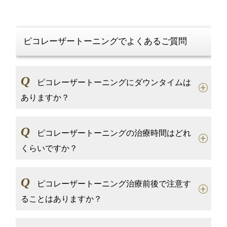
ピコレーザートーニングでよくあるご質問
Q
ピコレーザートーニングにダウンタイムは
ありますか？
Q
ピコレーザートーニングの治療時間はどれ
くらいですか？
Q
ピコレーザートーニング治療前後で注意す
ることはありますか？