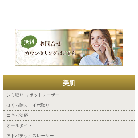
美肌
シミ取り リポットレーザー
ほくろ除去・イボ取り
ニキビ治療
オールタイト
アドバテックスレーザー